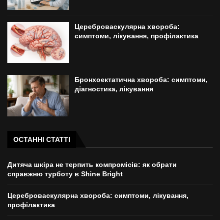
Цереброваскулярна хвороба:
симптоми, лікування, профілактика
Бронхоектатична хвороба: симптоми,
діагностика, лікування
ОСТАННІ СТАТТІ
Дитяча шкіра не терпить компромісів: як обрати
справжню турботу в Shine Bright
Цереброваскулярна хвороба: симптоми, лікування,
профілактика