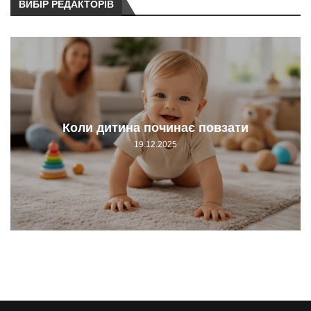
ВИБІР РЕДАКТОРІВ
Коли дитина починає повзати
19.12.2025