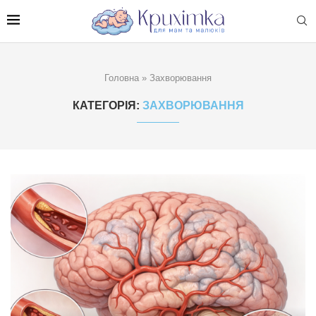
Головна
»
Захворювання
КАТЕГОРІЯ:
ЗАХВОРЮВАННЯ